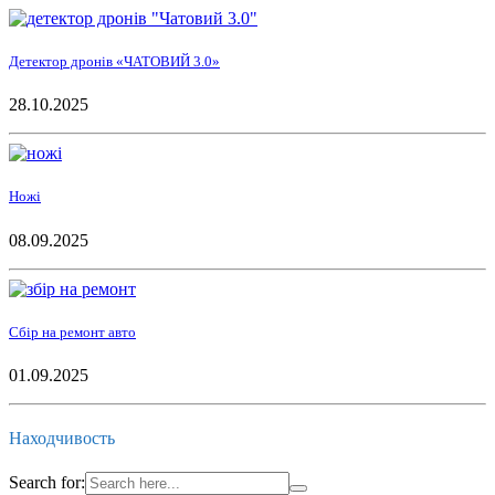
Детектор дронів «ЧАТОВИЙ 3.0»
28.10.2025
Ножі
08.09.2025
Сбір на ремонт авто
01.09.2025
Находчивость
Search for: