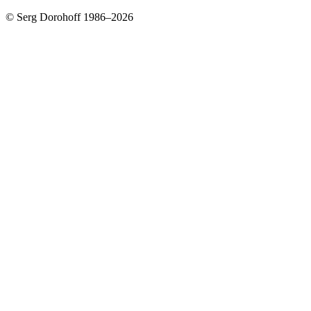
© Serg Dorohoff 1986–2026