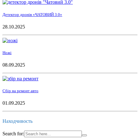
Детектор дронів «ЧАТОВИЙ 3.0»
28.10.2025
Ножі
08.09.2025
Сбір на ремонт авто
01.09.2025
Находчивость
Search for: